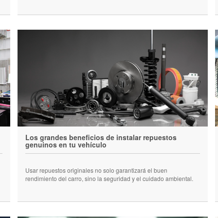
Los grandes beneficios de instalar repuestos
genuinos en tu vehículo
Usar repuestos originales no solo garantizará el buen
rendimiento del carro, sino la seguridad y el cuidado ambiental.