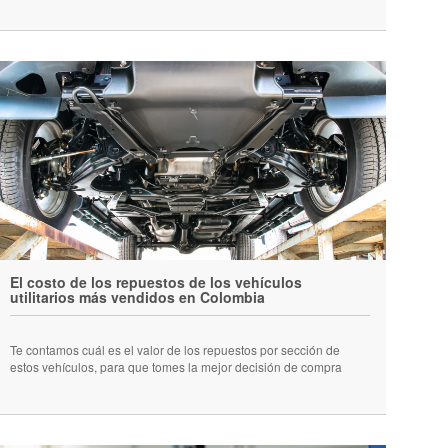
El costo de los repuestos de los vehículos
utilitarios más vendidos en Colombia
Te contamos cuál es el valor de los repuestos por sección de
estos vehículos, para que tomes la mejor decisión de compra