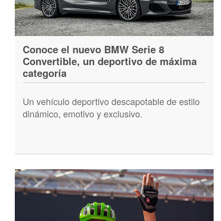
Conoce el nuevo BMW Serie 8
Convertible, un deportivo de máxima
categoría
Un vehículo deportivo descapotable de estilo
dinámico, emotivo y exclusivo.