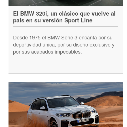
El BMW 320i, un clásico que vuelve al
país en su versión Sport Line
Desde 1975 el BMW Serie 3 encanta por su
deportividad única, por su diseño exclusivo y
por sus acabados impecables.