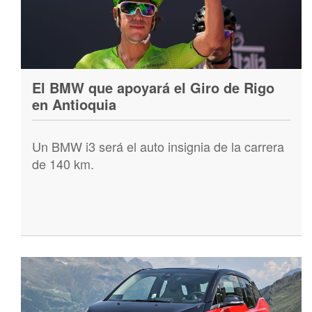
El BMW que apoyará el Giro de Rigo
en Antioquia
Un BMW i3 será el auto insignia de la carrera
de 140 km.