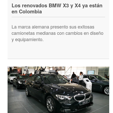
Los renovados BMW X3 y X4 ya están
en Colombia
La marca alemana presento sus exitosas
camionetas medianas con cambios en diseño
y equipamiento.