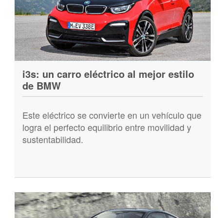
i3s: un carro eléctrico al mejor estilo
de BMW
Este eléctrico se convierte en un vehículo que
logra el perfecto equilibrio entre movilidad y
sustentabilidad.