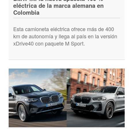
eléctrica de la marca alemana en
Colombia
Esta camioneta eléctrica ofrece más de 400
km de autonomía y llega al país en la versión
xDrive40 con paquete M Sport.