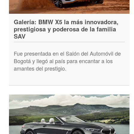
Galería: BMW X5 la más innovadora,
prestigiosa y poderosa de la familia
SAV
Fue presentada en el Salón del Automóvil de
Bogotá y llegó al país para encantar a los
amantes del prestigio.